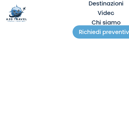
Destinazioni
Video
Chi siamo
Richiedi preventi