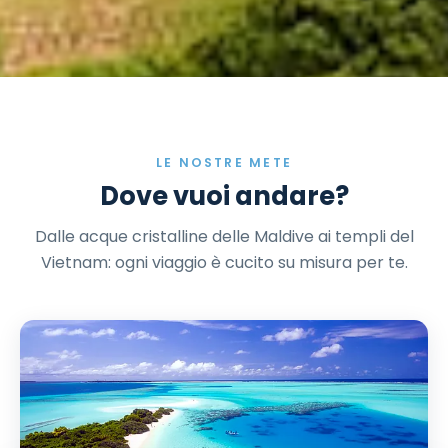
LE NOSTRE METE
Dove vuoi andare?
Dalle acque cristalline delle Maldive ai templi del
Vietnam: ogni viaggio è cucito su misura per te.